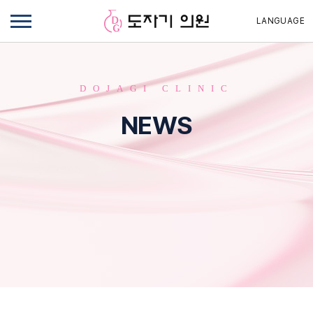
LANGUAGE
DOJAGI CLINIC
NEWS