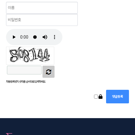
자동등록방지 숫자를 순서대로 입력하세요.