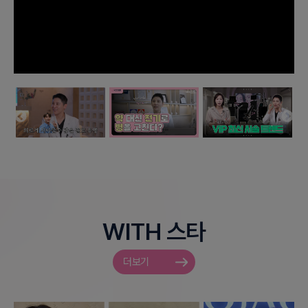
WITH 스타
더보기