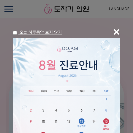
LANGUAGE
오늘 하루동안 보지 않기
DOJAGI CLINIC
진료과목