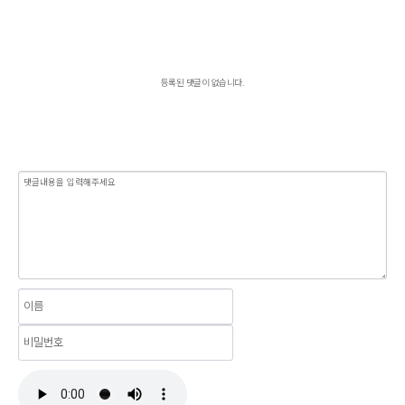
등록된 댓글이 없습니다.