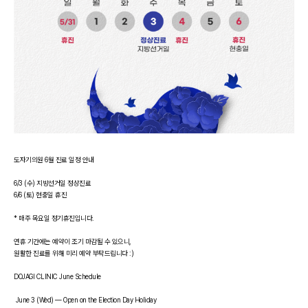
도자기의원 6월 진료 일정 안내
6/3 (수) 지방선거일 정상진료
6/6 (토) 현충일 휴진
* 매주 목요일 정기휴진입니다.
연휴 기간에는 예약이 조기 마감될 수 있으니,
원활한 진료를 위해 미리 예약 부탁드립니다 :)
DOJAGI CLINIC June Schedule
June 3 (Wed) — Open on the Election Day Holiday