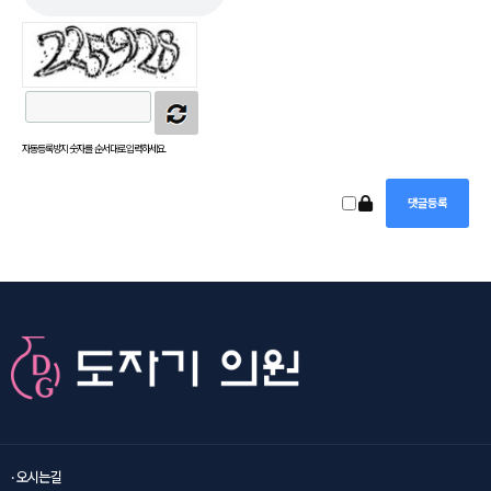
자동등록방지 숫자를 순서대로 입력하세요.
· 오시는길