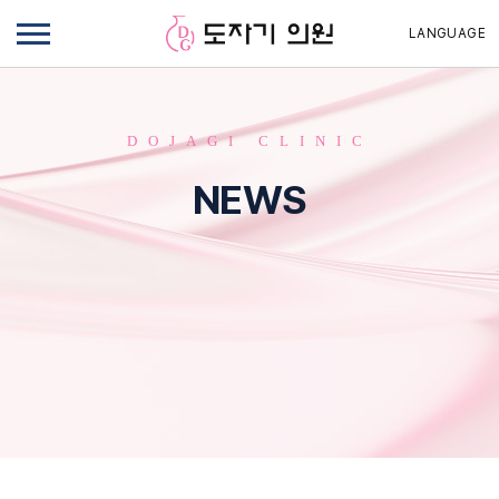
LANGUAGE
DOJAGI CLINIC
NEWS