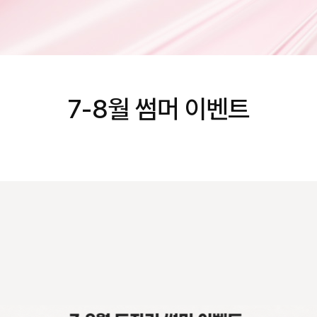
7-8월 썸머 이벤트