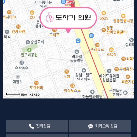
50m
전화상담
카카오톡 상담